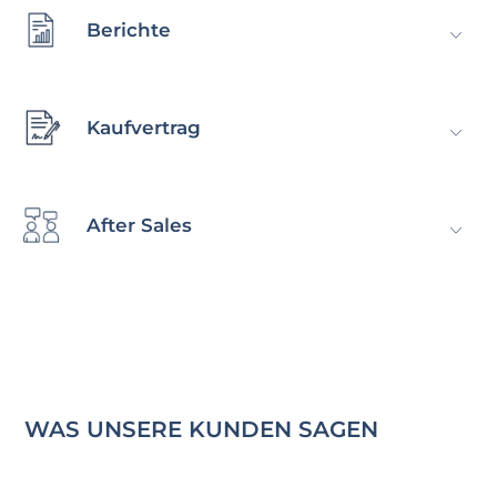
Berichte
Kaufvertrag
After Sales
WAS UNSERE KUNDEN SAGEN