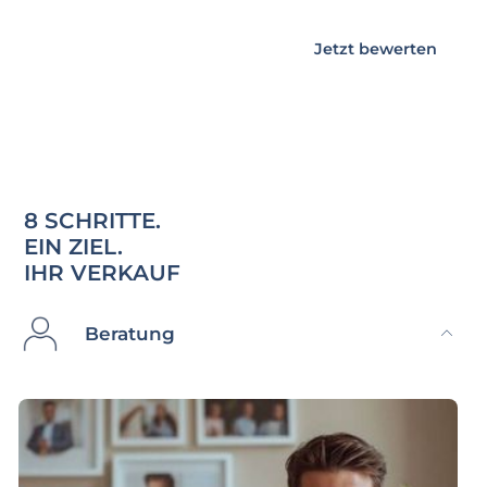
Jetzt bewerten
8 SCHRITTE.
EIN ZIEL.
IHR VERKAUF
Beratung