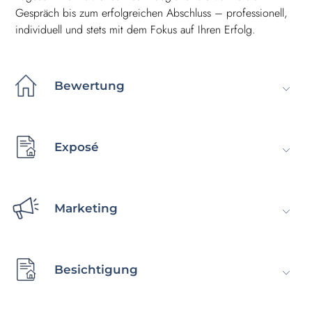
Gespräch bis zum erfolgreichen Abschluss – professionell,
individuell und stets mit dem Fokus auf Ihren Erfolg.
Bewertung
Exposé
Marketing
Besichtigung