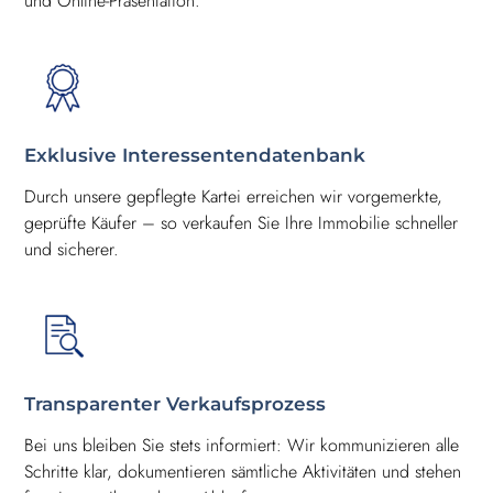
und Online-Präsentation.
Exklusive Interessentendatenbank
Durch unsere gepflegte Kartei erreichen wir vorgemerkte,
geprüfte Käufer – so verkaufen Sie Ihre Immobilie schneller
und sicherer.
Transparenter Verkaufsprozess
Bei uns bleiben Sie stets informiert: Wir kommunizieren alle
Schritte klar, dokumentieren sämtliche Aktivitäten und stehen