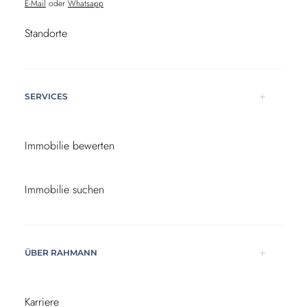
E-Mail
oder
Whatsapp
Standorte
SERVICES
Immobilie bewerten
Immobilie suchen
ÜBER RAHMANN
Karriere