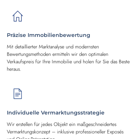
Präzise Immobilienbewertung
Mit detaillierter Marktanalyse und modernsten
Bewertungsmethoden ermitteln wir den optimalen
Verkaufspreis für Ihre Immobilie und holen für Sie das Beste
heraus.
Individuelle Vermarktungsstrategie
Wir erstellen für jedes Objekt ein maßgeschneidertes
Vermarktungskonzept – inklusive professioneller Exposés