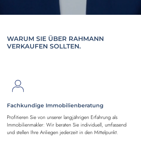
WARUM SIE ÜBER RAHMANN
VERKAUFEN SOLLTEN.
Fachkundige Immobilienberatung
Profitieren Sie von unserer langjährigen Erfahrung als
Immobilienmakler: Wir beraten Sie individuell, umfassend
und stellen Ihre Anliegen jederzeit in den Mittelpunkt.