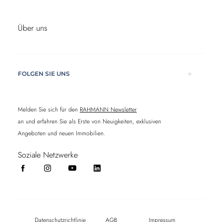
Über uns
FOLGEN SIE UNS
Melden Sie sich für den
RAHMANN Newsletter
an und erfahren Sie als Erste von Neuigkeiten, exklusiven
Angeboten und neuen Immobilien.
Soziale Netzwerke
Datenschutzrichtlinie
AGB
Impressum