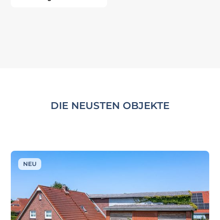
DIE NEUSTEN OBJEKTE
NEU