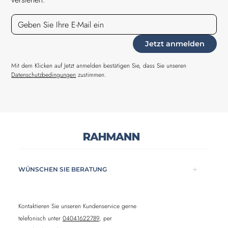
Mit dem Klicken auf Jetzt anmelden bestätigen Sie, dass Sie unseren
Datenschutzbedingungen
zustimmen.
WÜNSCHEN SIE BERATUNG
Kontaktieren Sie unseren Kundenservice gerne
telefonisch unter
04041622789
, per