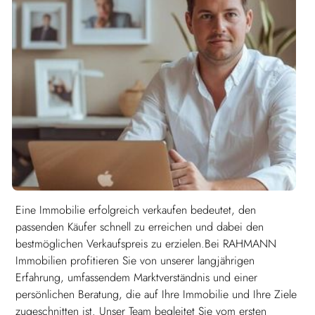
Eine Immobilie erfolgreich verkaufen bedeutet, den
passenden Käufer schnell zu erreichen und dabei den
bestmöglichen Verkaufspreis zu erzielen.Bei RAHMANN
Immobilien profitieren Sie von unserer langjährigen
Erfahrung, umfassendem Marktverständnis und einer
persönlichen Beratung, die auf Ihre Immobilie und Ihre Ziele
zugeschnitten ist. Unser Team begleitet Sie vom ersten