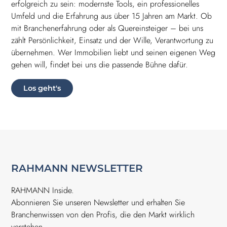
erfolgreich zu sein: modernste Tools, ein professionelles
Umfeld und die Erfahrung aus über 15 Jahren am Markt. Ob
mit Branchenerfahrung oder als Quereinsteiger – bei uns
zählt Persönlichkeit, Einsatz und der Wille, Verantwortung zu
übernehmen. Wer Immobilien liebt und seinen eigenen Weg
gehen will, findet bei uns die passende Bühne dafür.
Los geht's
RAHMANN NEWSLETTER
RAHMANN Inside.
Abonnieren Sie unseren Newsletter und erhalten Sie
Branchenwissen von den Profis, die den Markt wirklich
verstehen.