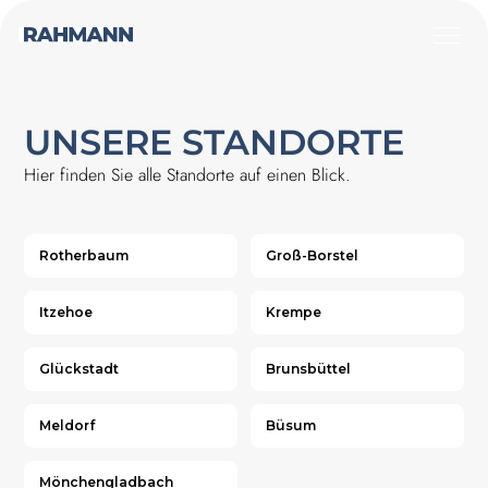
UNSERE STANDORTE
Hier finden Sie alle Standorte auf einen Blick.
Rotherbaum
Groß-Borstel
Itzehoe
Krempe
Glückstadt
Brunsbüttel
Meldorf
Büsum
Mönchengladbach