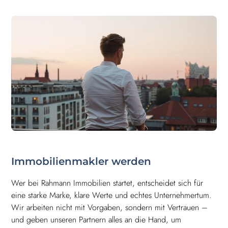
Immobilienmakler werden
Wer bei Rahmann Immobilien startet, entscheidet sich für
eine starke Marke, klare Werte und echtes Unternehmertum.
Wir arbeiten nicht mit Vorgaben, sondern mit Vertrauen –
und geben unseren Partnern alles an die Hand, um