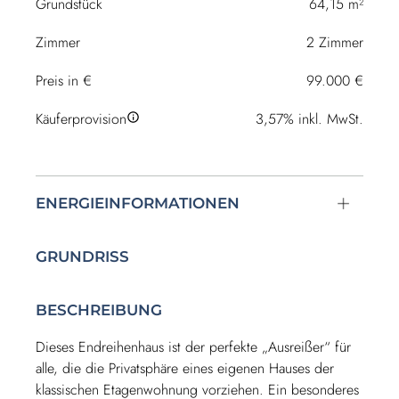
Grundstück
64,15 m²
Zimmer
2 Zimmer
Preis in €
99.000 €
Käuferprovision
3,57% inkl. MwSt.
ENERGIEINFORMATIONEN
GRUNDRISS
BESCHREIBUNG
Dieses Endreihenhaus ist der perfekte „Ausreißer“ für
alle, die die Privatsphäre eines eigenen Hauses der
klassischen Etagenwohnung vorziehen. Ein besonderes