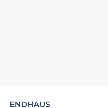
ENDHAUS