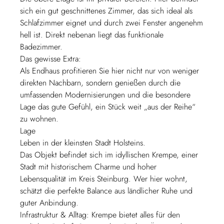
sich ein gut geschnittenes Zimmer, das sich ideal als
Schlafzimmer eignet und durch zwei Fenster angenehm
hell ist. Direkt nebenan liegt das funktionale
Badezimmer.
Das gewisse Extra:
Als Endhaus profitieren Sie hier nicht nur von weniger
direkten Nachbarn, sondern genießen durch die
umfassenden Modernisierungen und die besondere
Lage das gute Gefühl, ein Stück weit „aus der Reihe“
zu wohnen.
Lage
Leben in der kleinsten Stadt Holsteins.
Das Objekt befindet sich im idyllischen Krempe, einer
Stadt mit historischem Charme und hoher
Lebensqualität im Kreis Steinburg. Wer hier wohnt,
schätzt die perfekte Balance aus ländlicher Ruhe und
guter Anbindung.
Infrastruktur & Alltag: Krempe bietet alles für den