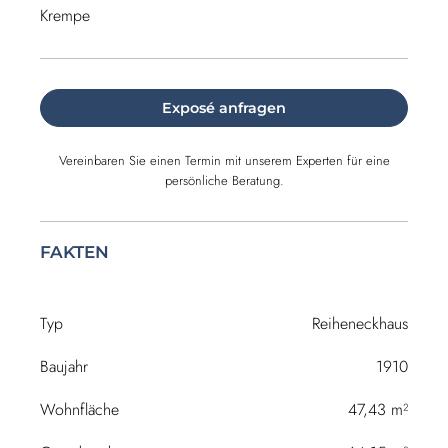
Krempe
Exposé anfragen
Vereinbaren Sie einen Termin mit unserem Experten für eine
persönliche Beratung.
FAKTEN
Typ
Reiheneckhaus
Baujahr
1910
Wohnfläche
47,43 m²