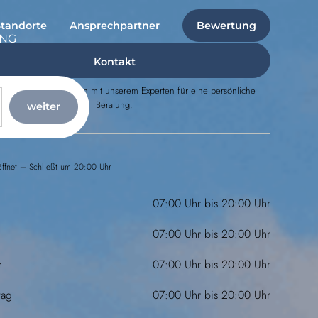
Standorte
Ansprechpartner
Bewertung
UNG
Kontakt
baren Sie einen Termin mit unserem Experten für eine persönliche
Beratung.
weiter
eöffnet – Schließt um 20:00 Uhr
07:00 Uhr bis 20:00 Uhr
07:00 Uhr bis 20:00 Uhr
h
07:00 Uhr bis 20:00 Uhr
tag
07:00 Uhr bis 20:00 Uhr