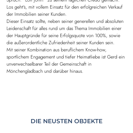
Los geht's, mit vollem Einsatz für den erfolgreichen Verkauf
der Immobilien seiner Kunden.
Dieser Einsatz sollte, neben seiner generellen und absoluten
Leidenschaft für alles rund um das Thema Immobilien einer
der Hauptgründe für seine Erfolgsquote von 100%, sowie
die außerordentliche Zufriedenheit seiner Kunden sein.
Mit seiner Kombination aus beruflichem Know-how,
sportlichem Engagement und tiefer Heimatliebe ist Gerd ein
unverwechselbarer Teil der Gemeinschaft in
Mönchengladbach und darüber hinaus.
DIE NEUSTEN OBJEKTE