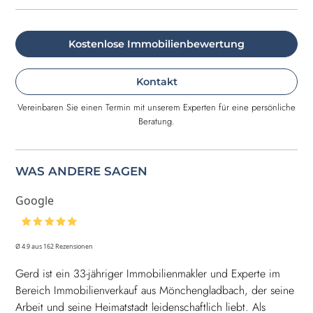
Kostenlose Immobilienbewertung
Kontakt
Vereinbaren Sie einen Termin mit unserem Experten für eine persönliche
Beratung.
WAS ANDERE SAGEN
Google
Ø 4.9 aus 162 Rezensionen
Gerd ist ein 33-jähriger Immobilienmakler und Experte im
Bereich Immobilienverkauf aus Mönchengladbach, der seine
Arbeit und seine Heimatstadt leidenschaftlich liebt. Als