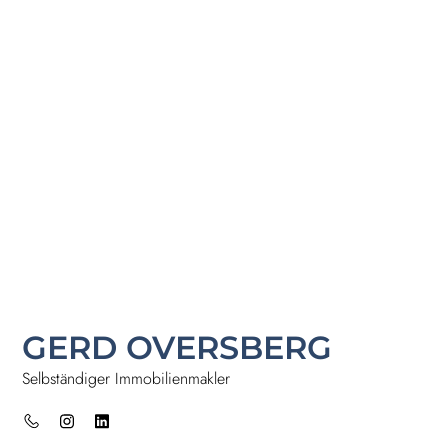
GERD OVERSBERG
Selbständiger Immobilienmakler